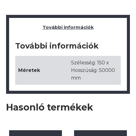
További információk
További információk
Szélesség: 150 x
Méretek
Hosszúság: 50000
mm
Hasonló termékek