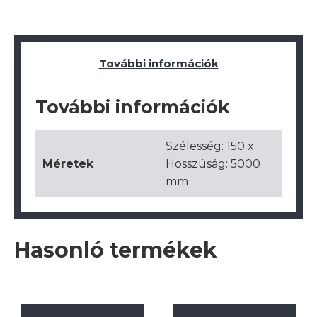
További információk
További információk
Szélesség: 150 x
Méretek
Hosszúság: 5000
mm
Hasonló termékek