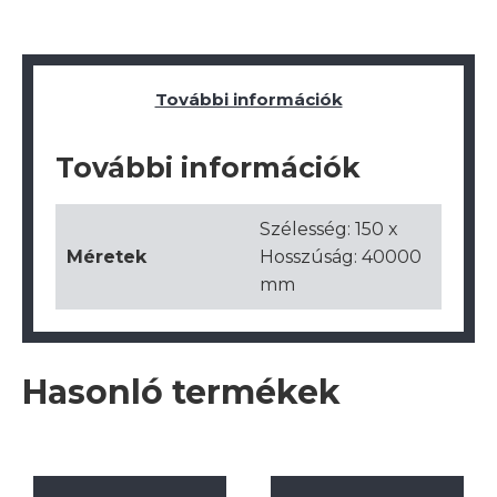
További információk
További információk
Szélesség: 150 x
Méretek
Hosszúság: 40000
mm
Hasonló termékek