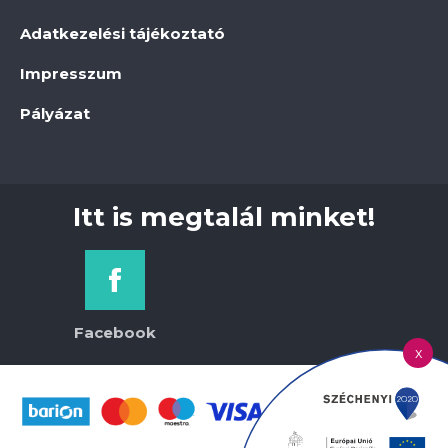
Adatkezelési tájékoztató
Impresszum
Pályázat
Itt is megtalál minket!
Facebook
x