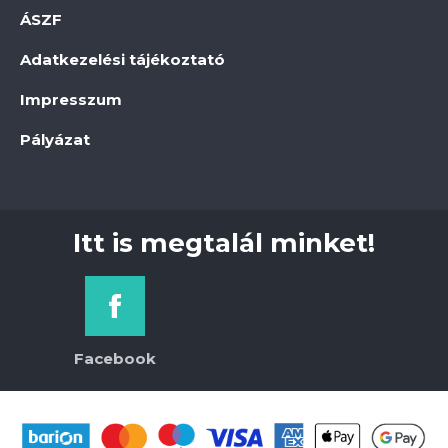
ÁSZF
Adatkezelési tájékoztató
Impresszum
Pályázat
Itt is megtalál minket!
Facebook