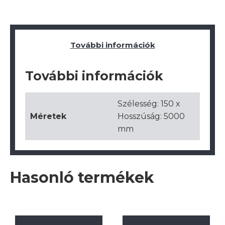
További információk
További információk
Szélesség: 150 x
Méretek
Hosszúság: 5000
mm
Hasonló termékek