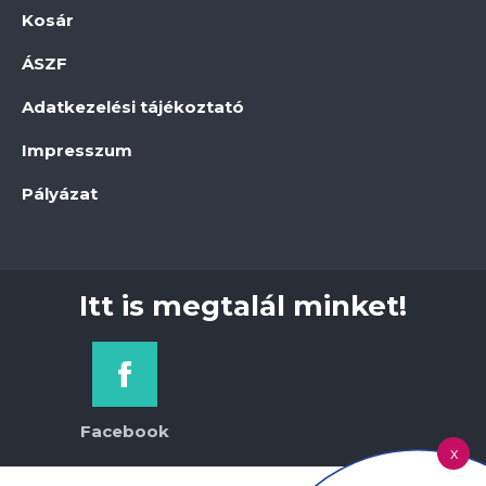
Kosár
ÁSZF
Adatkezelési tájékoztató
Impresszum
Pályázat
Itt is megtalál minket!
Facebook
x