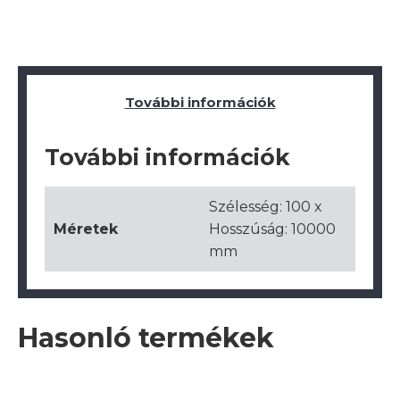
További információk
További információk
Szélesség: 100 x
Méretek
Hosszúság: 10000
mm
Hasonló termékek