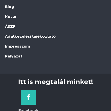
Blog
Kosár
ÁSZF
Adatkezelési tájékoztató
Impresszum
Pályázat
Itt is megtalál minket!
Facebook