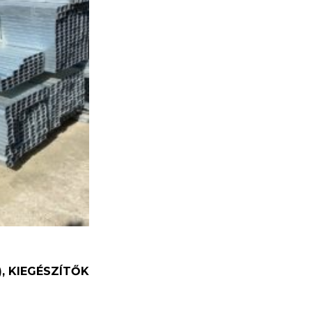
), KIEGÉSZÍTŐK