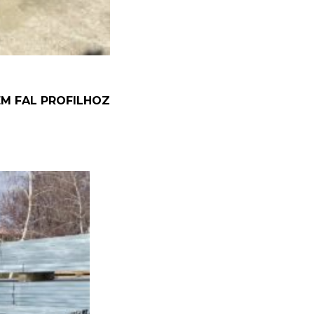
ELEM FAL PROFILHOZ