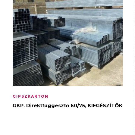
GIPSZKARTON
GKP. Direktfüggesztő 60/75, KIEGÉSZÍTŐK