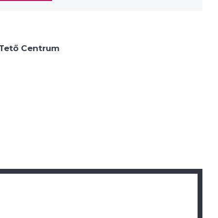
Tető Centrum