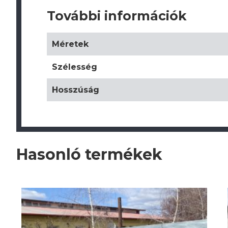
További információk
Méretek
Szélesség
Hosszúság
Hasonló termékek