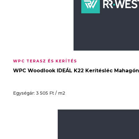
WPC TERASZ ÉS KERÍTÉS
WPC Woodlook IDEÁL K22 Kerítésléc Mahagón
Egységár: 3 505 Ft / m2