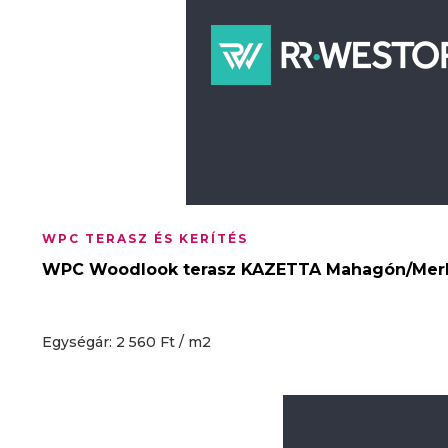
WPC TERASZ ÉS KERÍTÉS
WPC Woodlook terasz KAZETTA Mahagón/Mer
Egységár: 2 560 Ft / m2