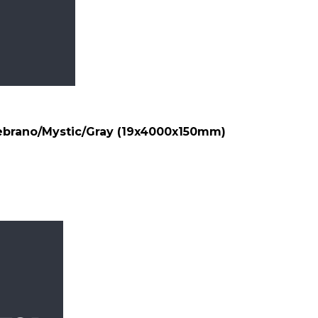
brano/Mystic/Gray (19x4000x150mm)