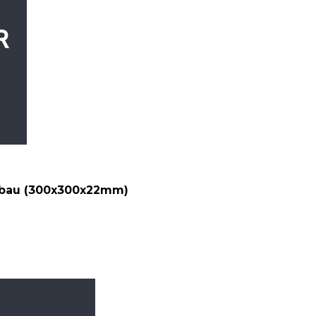
bau (300x300x22mm)