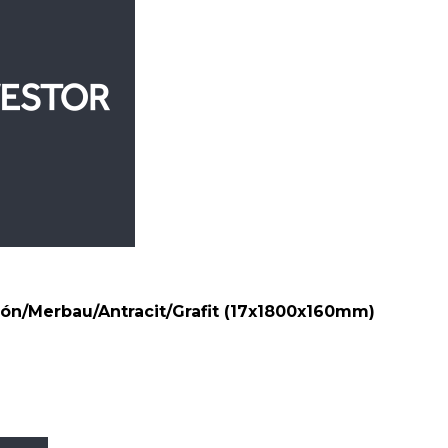
/Merbau/Antracit/Grafit (17x1800x160mm)