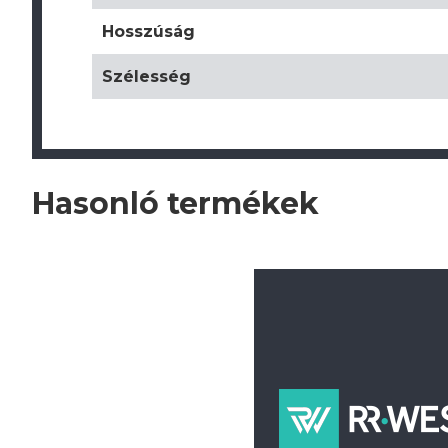
Hosszúság
Szélesség
Hasonló termékek