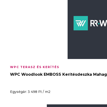
WPC TERASZ ÉS KERÍTÉS
WPC Woodlook EMBOSS Kerítésdeszka Mahagón
Egységár: 3 498 Ft / m2