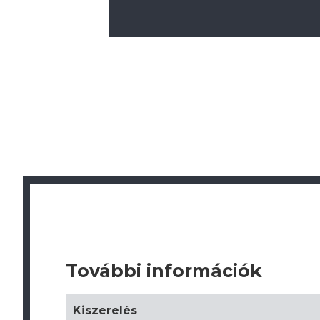
További információk
Kiszerelés