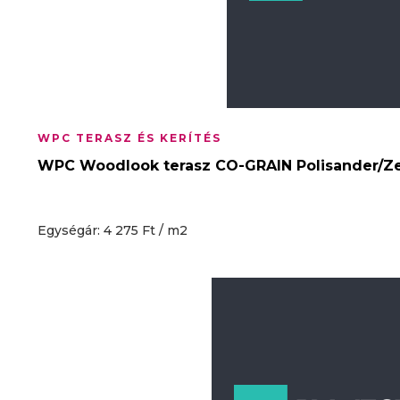
WPC TERASZ ÉS KERÍTÉS
WPC Woodlook terasz CO-GRAIN Polisander/Ze
Egységár: 4 275 Ft / m2