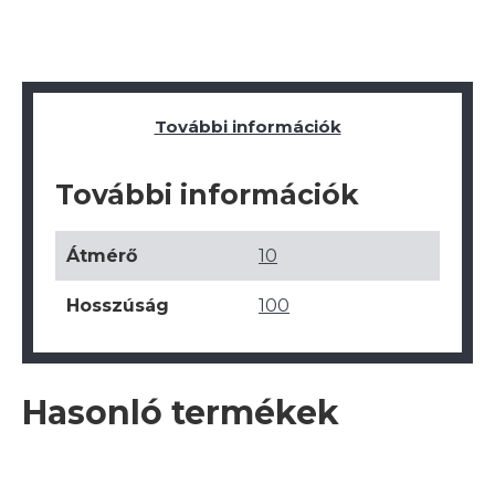
További információk
További információk
Átmérő
10
Hosszúság
100
Hasonló termékek