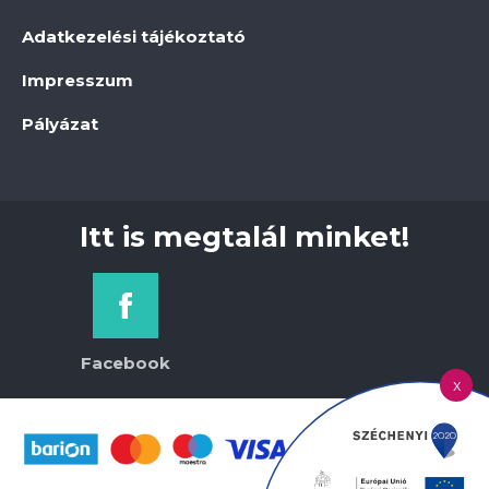
Adatkezelési tájékoztató
Impresszum
Pályázat
Itt is megtalál minket!
Facebook
x