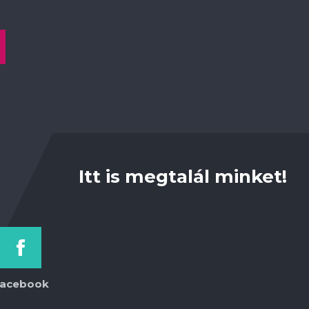
Itt is megtalál minket!
acebook