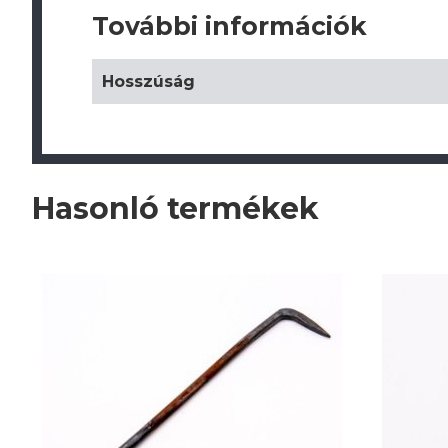
További információk
Hosszúság
Hasonló termékek