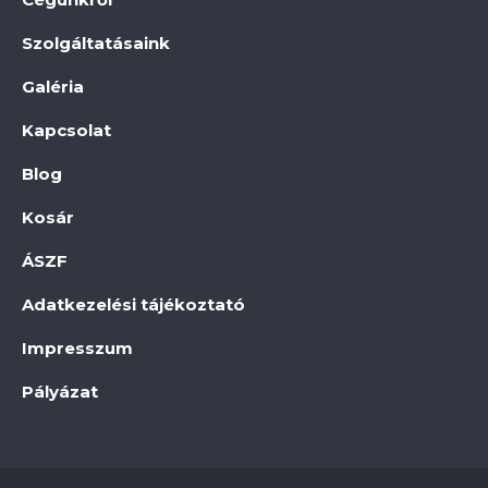
Szolgáltatásaink
Galéria
Kapcsolat
Blog
Kosár
ÁSZF
Adatkezelési tájékoztató
Impresszum
Pályázat