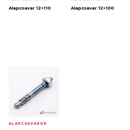
Alapcsavar 12×110
Alapcsavar 12×100
ALAPCSAVAROK