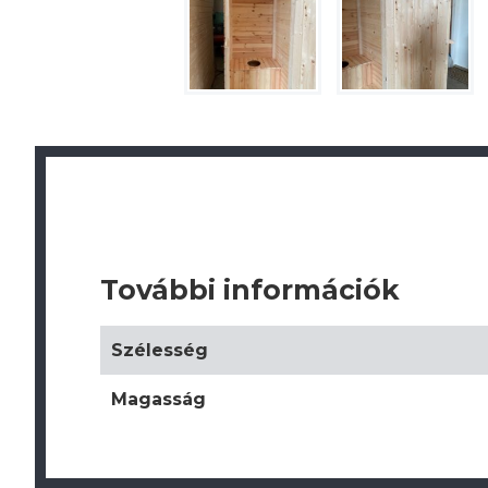
További információk
Szélesség
Magasság