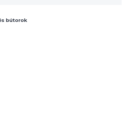
és bútorok