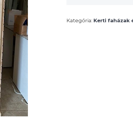
Kategória:
Kerti faházak 