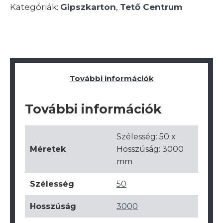
Kategóriák:
Gipszkarton
,
Tető Centrum
További információk
További információk
Szélesség: 50 x
Méretek
Hosszúság: 3000
mm
Szélesség
50
Hosszúság
3000