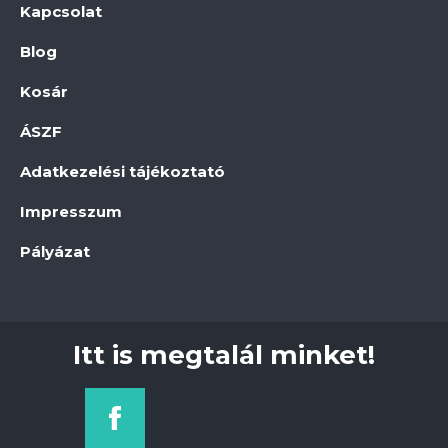
Kapcsolat
Blog
Kosár
ÁSZF
Adatkezelési tájékoztató
Impresszum
Pályázat
Itt is megtalál minket!