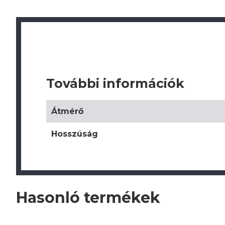
További információk
Átmérő
Hosszúság
Hasonló termékek