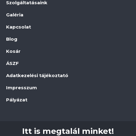
Szolgáltatásaink
Galéria
Kapcsolat
Blog
Kosár
ÁSZF
Adatkezelési tájékoztató
Impresszum
Pályázat
Itt is megtalál minket!