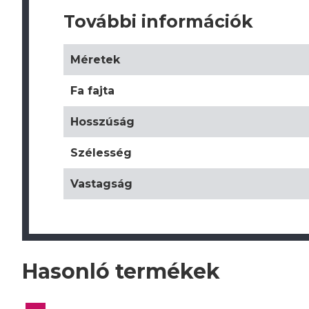
További információk
Méretek
Fa fajta
Hosszúság
Szélesség
Vastagság
Hasonló termékek