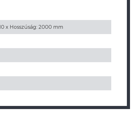
: 10 x Hosszúság: 2000 mm