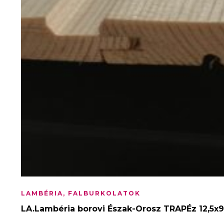
LAMBÉRIA, FALBURKOLATOK
LA.Lambéria borovi Észak-Orosz TRAPÉz 12,5x