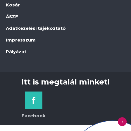
Kosár
ÁSZF
Adatkezelési tájékoztató
Impresszum
Pályázat
Itt is megtalál minket!
Facebook
x