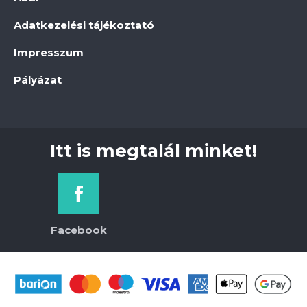
Adatkezelési tájékoztató
Impresszum
Pályázat
Itt is megtalál minket!
Facebook