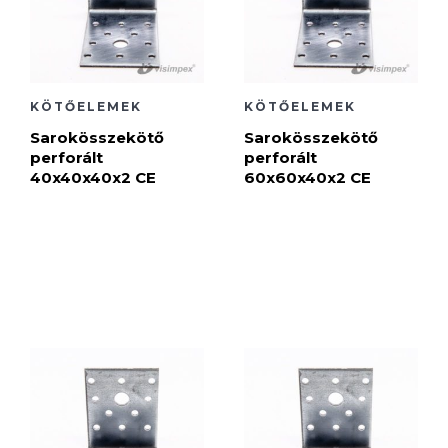
KÖTŐELEMEK
KÖTŐELEMEK
Sarokösszekötő
Sarokösszekötő
perforált
perforált
40x40x40x2 CE
60x60x40x2 CE