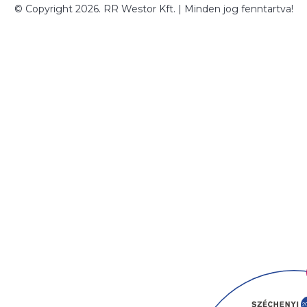
© Copyright 2026. RR Westor Kft. | Minden jog fenntartva!